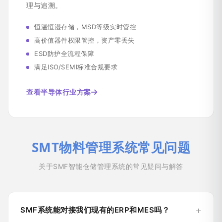
理与追溯。
恒温恒湿存储，MSD等级实时管控
高价值器件权限管控，资产零丢失
ESD防护全流程保障
满足ISO/SEMI标准合规要求
查看半导体行业方案
SMT物料管理系统常见问题
关于SMF智能仓储管理系统的常见疑问与解答
SMF系统能对接我们现有的ERP和MES吗？