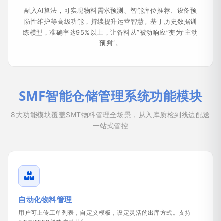
融入AI算法，可实现物料需求预测、智能库位推荐、设备预
防性维护等高级功能，持续提升运营智慧。基于历史数据训
练模型，准确率达95%以上，让备料从”被动响应”变为”主动
预判”。
SMF智能仓储管理系统功能模块
8大功能模块覆盖SMT物料管理全场景，从入库质检到线边配送
一站式管控
自动化物料管理
用户可上传工单列表，自定义模板，设定灵活的出库方式。支持