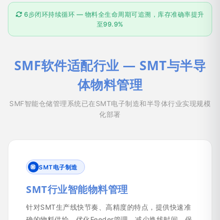
6步闭环持续循环 — 物料全生命周期可追溯，库存准确率提升
至99.9%
SMF软件适配行业 — SMT与半导
体物料管理
SMF智能仓储管理系统已在SMT电子制造和半导体行业实现规模
化部署
SMT电子制造
SMT行业智能物料管理
针对SMT生产线快节奏、高精度的特点，提供快速准
确的物料供给，优化Feeder管理，减少换线时间，保