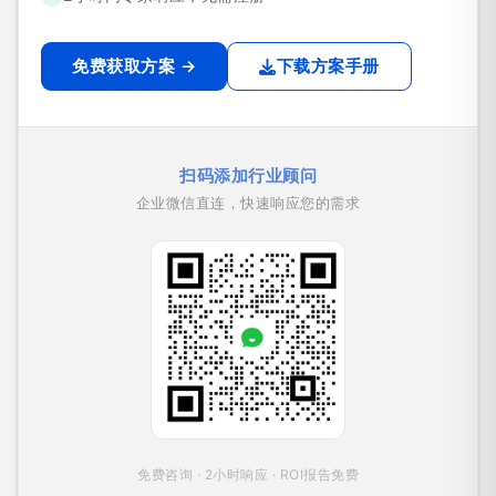
免费获取方案 →
下载方案手册
扫码添加行业顾问
企业微信直连，快速响应您的需求
免费咨询 · 2小时响应 · ROI报告免费