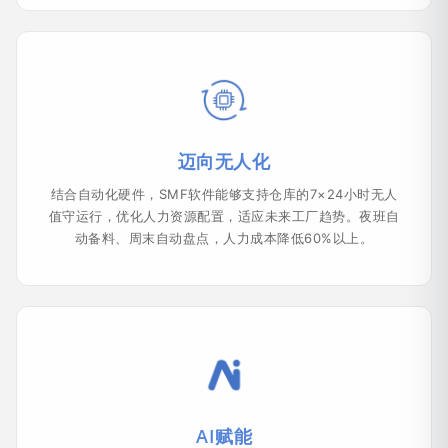
迈向无人化
结合自动化硬件，SMF软件能够支持仓库的7×24小时无人
值守运行，优化人力资源配置，适应未来工厂趋势。夜班自
动备料、周末自动盘点，人力成本降低60%以上。
AI赋能