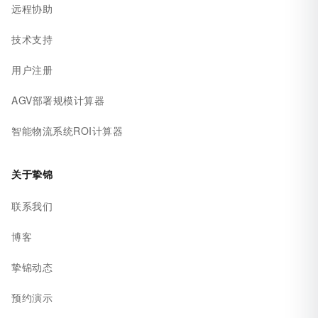
远程协助
技术支持
用户注册
AGV部署规模计算器
智能物流系统ROI计算器
关于挚锦
联系我们
博客
挚锦动态
预约演示