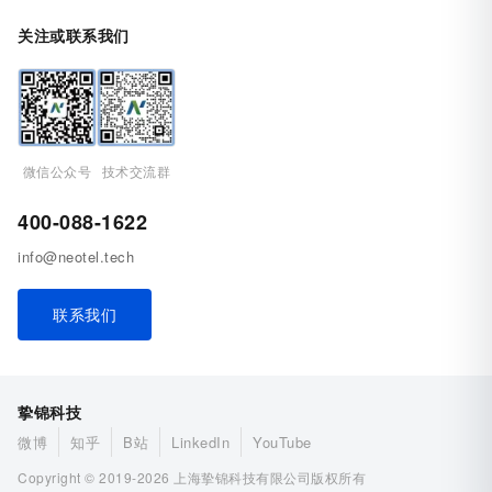
关注或联系我们
微信公众号
技术交流群
400-088-1622
info@neotel.tech
联系我们
挚锦科技
微博
知乎
B站
LinkedIn
YouTube
Copyright © 2019-2026 上海挚锦科技有限公司版权所有