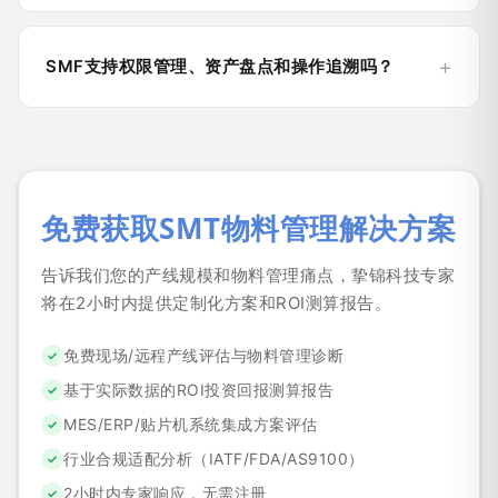
SMF支持权限管理、资产盘点和操作追溯吗？
免费获取SMT物料管理解决方案
告诉我们您的产线规模和物料管理痛点，挚锦科技专家
将在2小时内提供定制化方案和ROI测算报告。
免费现场/远程产线评估与物料管理诊断
✓
基于实际数据的ROI投资回报测算报告
✓
MES/ERP/贴片机系统集成方案评估
✓
行业合规适配分析（IATF/FDA/AS9100）
✓
2小时内专家响应，无需注册
✓