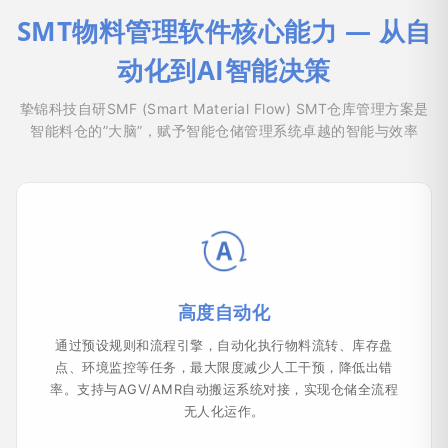
SMT物料管理软件核心能力 — 从自
动化到AI智能决策
挚锦科技自研SMF (Smart Material Flow) SMT仓库管理方案是
智能料仓的”大脑”，赋予智能仓储管理系统卓越的智能与效率
高度自动化
通过预设规则和流程引擎，自动化执行物料流转、库存盘
点、环境监控等任务，最大限度减少人工干预，降低出错
率。支持与AGV/AMR自动搬运系统对接，实现仓储全流程
无人化运作。