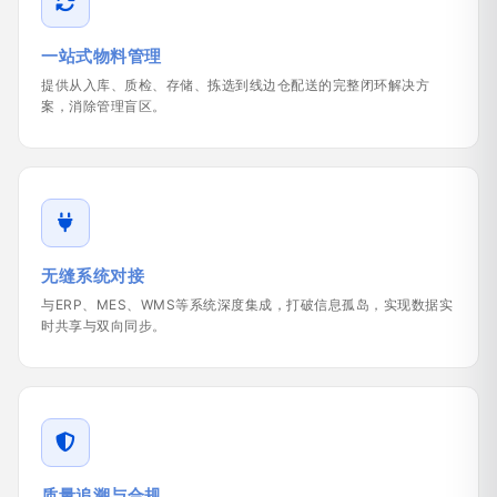
一站式物料管理
提供从入库、质检、存储、拣选到线边仓配送的完整闭环解决方
案，消除管理盲区。
无缝系统对接
与ERP、MES、WMS等系统深度集成，打破信息孤岛，实现数据实
时共享与双向同步。
质量追溯与合规