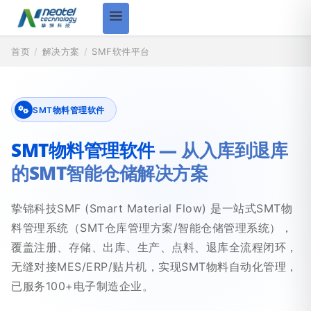
首页
/
解决方案
/
SMF软件平台
SMT物料管理软件
SMT物料管理软件
— 从入库到退库
的SMT智能仓储解决方案
挚锦科技SMF (Smart Material Flow) 是一站式SMT物
料管理系统（SMT仓库管理方案/智能仓储管理系统），
覆盖注册、存储、出库、生产、点料、退库全流程闭环，
无缝对接MES/ERP/贴片机，实现SMT物料自动化管理，
已服务100+电子制造企业。