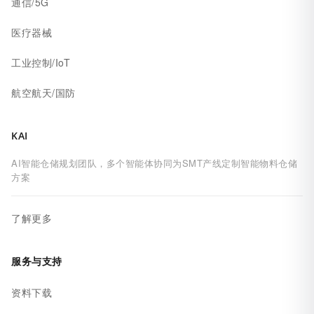
通信/5G
医疗器械
工业控制/IoT
航空航天/国防
KAI
AI智能仓储规划团队，多个智能体协同为SMT产线定制智能物料仓储
方案
了解更多
服务与支持
资料下载