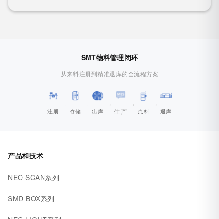
SMT物料管理闭环
从来料注册到精准退库的全流程方案
→
→
→
→
→
生产
注册
存储
出库
点料
退库
产品和技术
NEO SCAN系列
SMD BOX系列