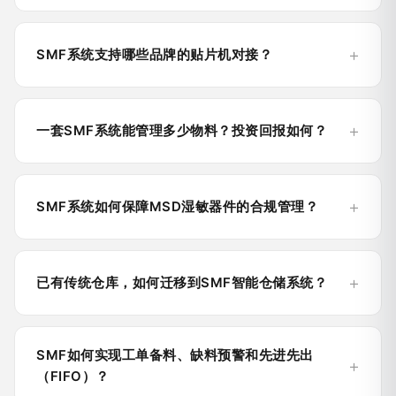
SMF系统支持哪些品牌的贴片机对接？
一套SMF系统能管理多少物料？投资回报如何？
SMF系统如何保障MSD湿敏器件的合规管理？
已有传统仓库，如何迁移到SMF智能仓储系统？
SMF如何实现工单备料、缺料预警和先进先出
（FIFO）？