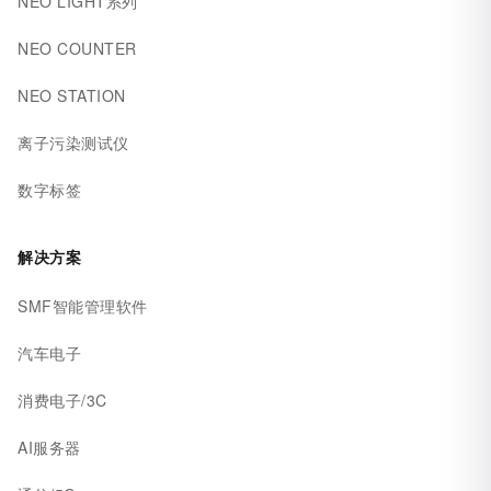
NEO LIGHT系列
NEO COUNTER
NEO STATION
离子污染测试仪
数字标签
解决方案
SMF智能管理软件
汽车电子
消费电子/3C
AI服务器