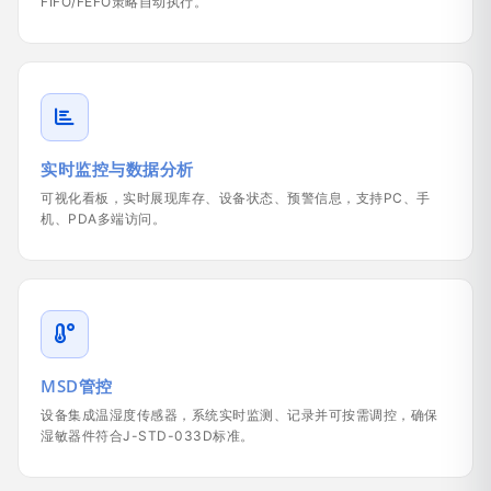
FIFO/FEFO策略自动执行。
实时监控与数据分析
可视化看板，实时展现库存、设备状态、预警信息，支持PC、手
机、PDA多端访问。
MSD管控
设备集成温湿度传感器，系统实时监测、记录并可按需调控，确保
湿敏器件符合J-STD-033D标准。