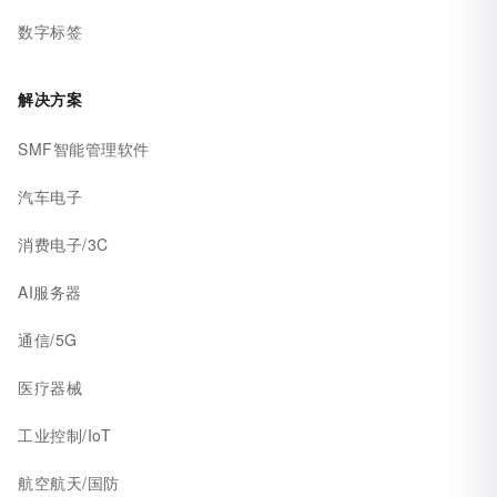
数字标签
解决方案
SMF智能管理软件
汽车电子
消费电子/3C
AI服务器
通信/5G
医疗器械
工业控制/IoT
航空航天/国防