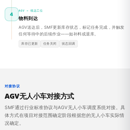
AGV → 线边工位
4
物料到达
AGV送达后，SMF更新库存状态，标记任务完成，并触发
任何等待中的后续作业——如补料或退库。
库存已更新
任务关闭
状态回调
对接协议
AGV无人小车对接方式
SMF通过行业标准协议与AGV无人小车调度系统对接。具
体方式在项目对接范围确定阶段根据您的无人小车实际情
况确定。