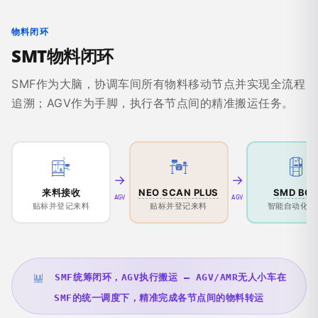
物料闭环
SMT物料闭环
SMF作为大脑，协调车间所有物料移动节点并实现全流程
追溯；AGV作为手脚，执行各节点间的精准搬运任务。
→
→
来料接收
NEO SCAN PLUS
SMD BO
AGV
AGV
贴标并登记来料
贴标并登记来料
智能自动化存
SMF统筹闭环，AGV执行搬运 — AGV/AMR无人小车在
SMF的统一调度下，精准完成各节点间的物料转运