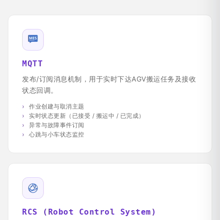
MQTT
发布/订阅消息机制，用于实时下达AGV搬运任务及接收
状态回调。
作业创建与取消主题
实时状态更新（已接受 / 搬运中 / 已完成）
异常与故障事件订阅
心跳与小车状态监控
RCS (Robot Control System)