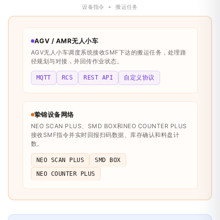
设备指令 + 搬运任务
AGV / AMR无人小车
AGV无人小车调度系统接收SMF下达的搬运任务，处理路
径规划与对接，并回传作业状态。
MQTT
RCS
REST API
自定义协议
挚锦设备网络
NEO SCAN PLUS、SMD BOX和NEO COUNTER PLUS
接收SMF指令并实时回报扫码数据、库存确认和料盘计
数。
NEO SCAN PLUS
SMD BOX
NEO COUNTER PLUS