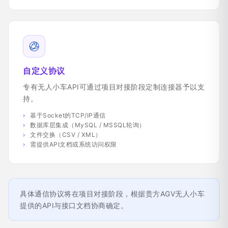
自定义协议
专有无人小车API可通过项目对接阶段定制连接器予以支
持。
基于Socket的TCP/IP通信
数据库层集成（MySQL / MSSQL轮询）
文件交换（CSV / XML）
需提供API文档或系统访问权限
具体通信协议将在项目对接阶段，根据贵方AGV无人小车
提供的API与接口文档协商确定。