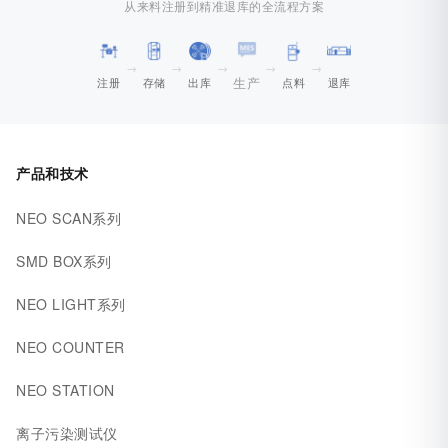
从来料注册到精准退库的全流程方案
→
→
→
→
→
生产
注册
存储
出库
点料
退库
产品和技术
NEO SCAN系列
SMD BOX系列
NEO LIGHT系列
NEO COUNTER
NEO STATION
离子污染测试仪