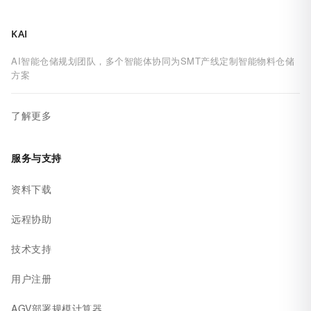
KAI
AI智能仓储规划团队，多个智能体协同为SMT产线定制智能物料仓储
方案
了解更多
服务与支持
资料下载
远程协助
技术支持
用户注册
AGV部署规模计算器