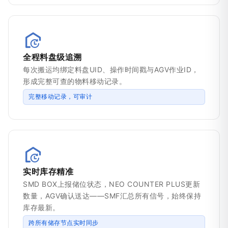
全程料盘级追溯
每次搬运均绑定料盘UID、操作时间戳与AGV作业ID，
形成完整可查的物料移动记录。
完整移动记录，可审计
实时库存精准
SMD BOX上报储位状态，NEO COUNTER PLUS更新
数量，AGV确认送达——SMF汇总所有信号，始终保持
库存最新。
跨所有储存节点实时同步