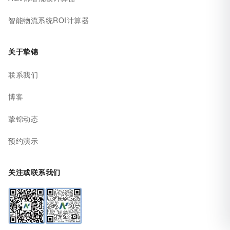
智能物流系统ROI计算器
关于挚锦
联系我们
博客
挚锦动态
预约演示
关注或联系我们