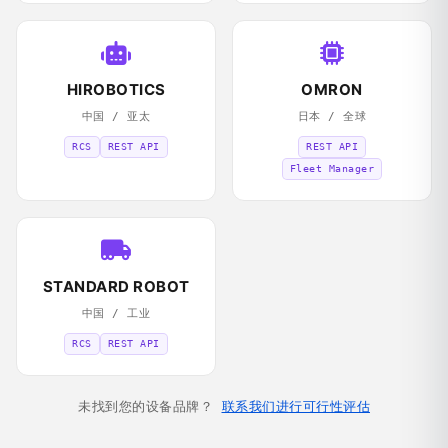
HIROBOTICS
OMRON
中国 / 亚太
日本 / 全球
RCS
REST API
REST API
Fleet Manager
STANDARD ROBOT
中国 / 工业
RCS
REST API
未找到您的设备品牌？
联系我们进行可行性评估