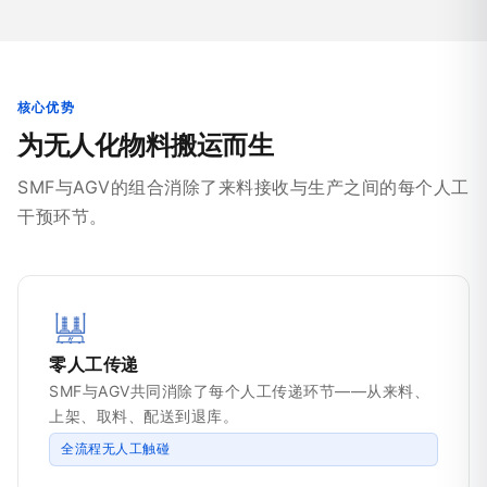
核心优势
为无人化物料搬运而生
SMF与AGV的组合消除了来料接收与生产之间的每个人工
干预环节。
零人工传递
SMF与AGV共同消除了每个人工传递环节——从来料、
上架、取料、配送到退库。
全流程无人工触碰