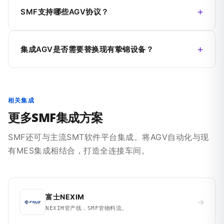
SMF支持哪些AGV协议？
集成AGV是否需要替换现有挚锦设备？
相关集成
更多SMF集成方案
SMF还可与主流SMT软件平台集成。将AGV自动化与现
有MES集成相结合，打造全连接车间。
富士NEXIM
→
NEXIM管产线，SMF管物料流。