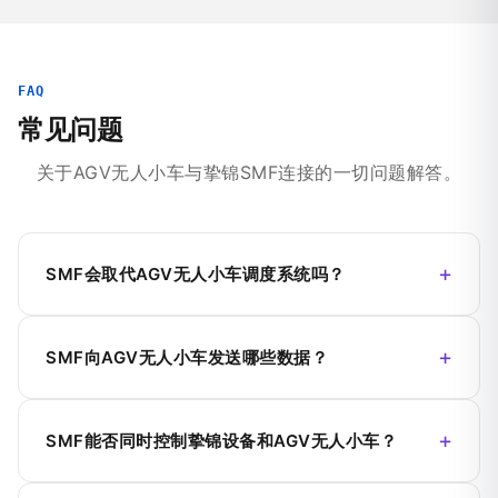
FAQ
常见问题
关于AGV无人小车与挚锦SMF连接的一切问题解答。
SMF会取代AGV无人小车调度系统吗？
SMF向AGV无人小车发送哪些数据？
SMF能否同时控制挚锦设备和AGV无人小车？