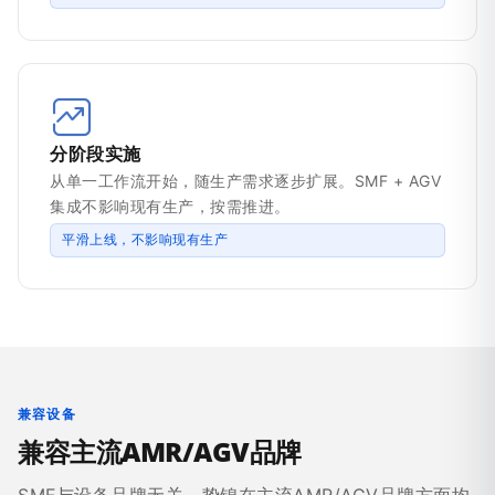
分阶段实施
从单一工作流开始，随生产需求逐步扩展。SMF + AGV
集成不影响现有生产，按需推进。
平滑上线，不影响现有生产
兼容设备
兼容主流AMR/AGV品牌