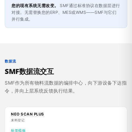
您的现有系统无需改变。
SMF通过标准协议在数据层进行
对接。无需替换您的ERP、MES或WMS——SMF与它们
并行集成。
数据流
SMF数据流交互
SMF作为所有物料流数据的编排中心，向下游设备下达指
令，并向上层系统反馈执行结果。
NEO SCAN PLUS
来料登记
标签模板