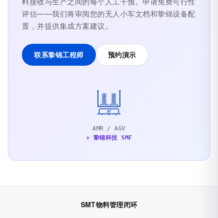
料接收与生产之间的每个人工干预。申请免费可行性
评估——我们将审阅您的无人小车文档和挚锦设备配
置，并提供集成方案建议。
联系挚锦工程师
预约演示
AMR / AGV
+ 挚锦科技 SMF
SMT物料管理闭环