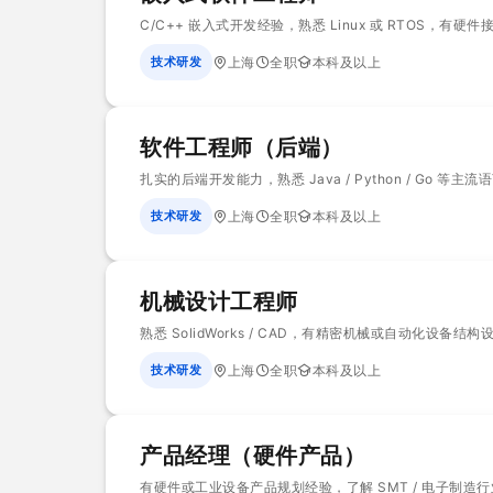
C/C++ 嵌入式开发经验，熟悉 Linux 或 RTOS，有硬
技术研发
上海
全职
本科及以上
软件工程师（后端）
扎实的后端开发能力，熟悉 Java / Python / G
技术研发
上海
全职
本科及以上
机械设计工程师
熟悉 SolidWorks / CAD，有精密机械或自动化设备结构
技术研发
上海
全职
本科及以上
产品经理（硬件产品）
有硬件或工业设备产品规划经验，了解 SMT / 电子制造