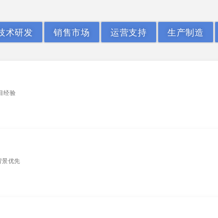
技术研发
销售市场
运营支持
生产制造
项目经验
背景优先