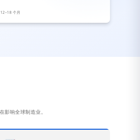
2–18 个月
在影响全球制造业。