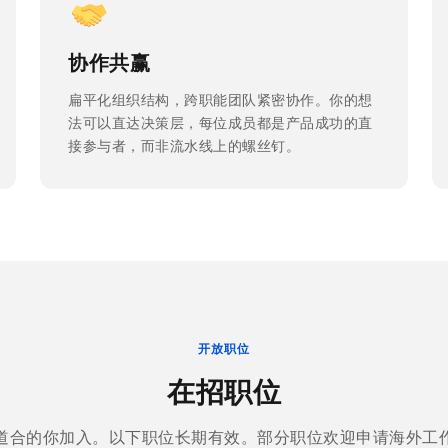
协作共赢
扁平化组织结构，跨职能团队紧密协作。你的想
法可以直达决策层，每位成员都是产品成功的直
接参与者，而非流水线上的螺丝钉。
开放职位
在招职位
道合的你加入。以下职位长期有效。部分职位欢迎申请海外工