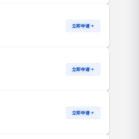
立即申请
立即申请
立即申请