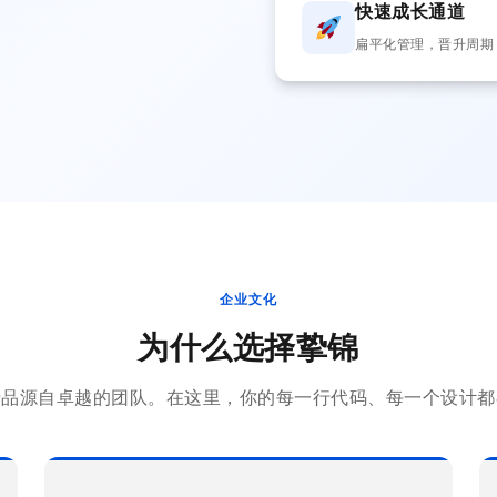
快速成长通道
扁平化管理，晋升周期 1
企业文化
为什么选择挚锦
产品源自卓越的团队。在这里，你的每一行代码、每一个设计都