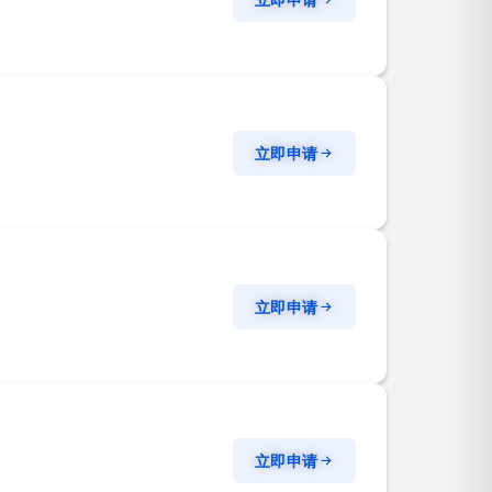
立即申请
立即申请
立即申请