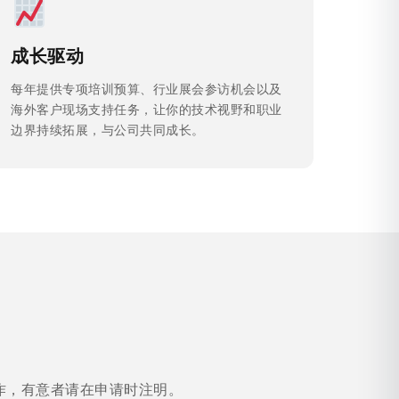
成长驱动
每年提供专项培训预算、行业展会参访机会以及
海外客户现场支持任务，让你的技术视野和职业
边界持续拓展，与公司共同成长。
作，有意者请在申请时注明。