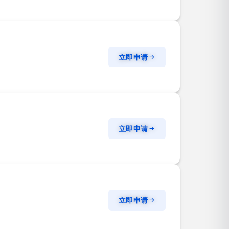
立即申请
立即申请
立即申请