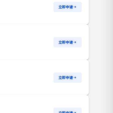
立即申请
立即申请
立即申请
立即申请