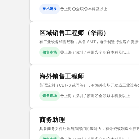
技术研发
上海
全职
本科及以上
区域销售工程师（华南）
有工业设备销售经验，具备 SMT / 电子制造行业客户资
销售市场
上海 / 深圳 / 苏州
全职
本科及以上
海外销售工程师
英语流利（CET-6 或同等），有海外市场开发或工业设
销售市场
上海 / 深圳 / 苏州
全职
本科及以上
商务助理
具备商务文件处理与跨部门协调能力，有外资或制造业行