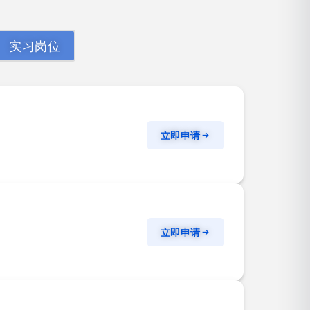
实习岗位
立即申请
立即申请