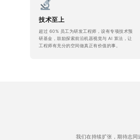
技术至上
超过 60% 员工为研发工程师，设有专项技术预
研基金，鼓励探索前沿机器视觉与 AI 算法，让
工程师有充分的空间做真正有价值的事。
我们在持续扩张，期待志同