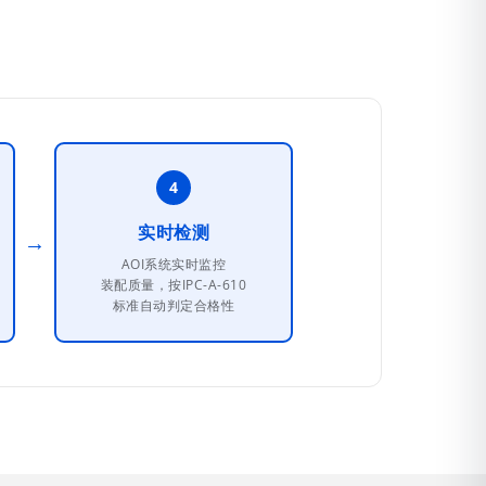
4
实时检测
→
AOI系统实时监控
装配质量，按IPC-A-610
标准自动判定合格性