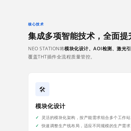
核心技术
集成多项智能技术，全面提
NEO STATION将
模块化设计、AOI检测、激光
覆盖THT插件全流程质量管控。
🛠
模块化设计
灵活的模块化架构，按产能需求组合多个工作站
快速调整生产线布局，适应不同规模的生产需求