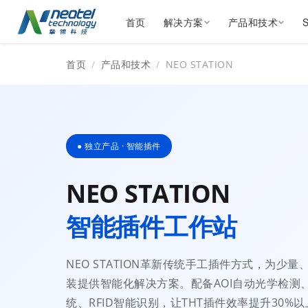
首页
解决方案
产品和技术
首页
/
产品和技术
/
NEO STATION
● 独立产品 · 智能插件
NEO STATION
智能插件工作站
NEO STATION革新传统手工插件方式，为少量
装提供智能化解决方案。配备AOI自动光学检测
统、RFID智能识别，让THT插件效率提升30%