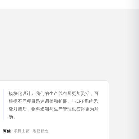
模块化设计让我们的生产线布局更加灵活，可
根据不同项目迅速调整和扩展。与ERP系统无
缝对接后，物料追溯与生产管理也变得更为顺
畅。
陈佳
· 项目主管 · 迅捷智造