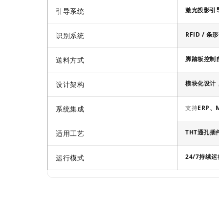
激光投影引
引导系统
RFID / 
识别系统
脚踏板控制
送料方式
模块化设计
设计架构
支持
ERP、
系统集成
THT通孔插
适用工艺
24/7持续运
运行模式