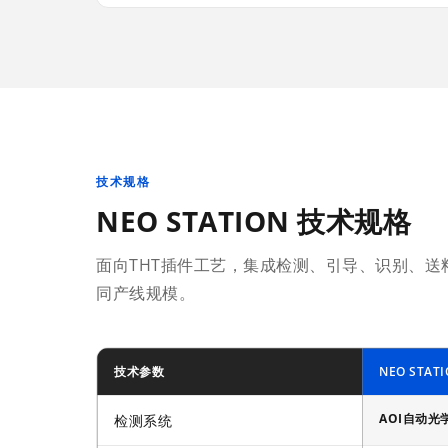
技术规格
NEO STATION 技术规格
面向THT插件工艺，集成检测、引导、识别、
同产线规模。
技术参数
NEO STAT
AOI自动光
检测系统