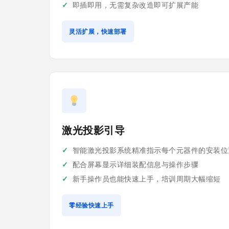
即插即用，无需复杂改造即可扩展产能
灵活扩展，快速部署
激光投影引导
智能激光投影系统精准指示每个元器件的安装位
配合屏幕显示详细装配信息与操作步骤
新手操作员也能快速上手，培训周期大幅缩短
零经验快速上手