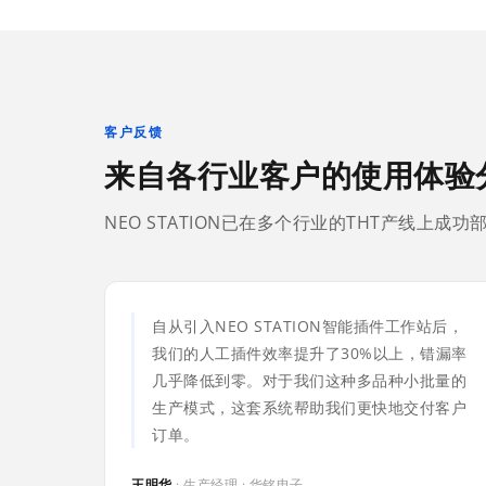
客户反馈
来自各行业客户的使用体验
NEO STATION已在多个行业的THT产线上
自从引入NEO STATION智能插件工作站后，
我们的人工插件效率提升了30%以上，错漏率
几乎降低到零。对于我们这种多品种小批量的
生产模式，这套系统帮助我们更快地交付客户
订单。
王明华
· 生产经理 · 华铭电子