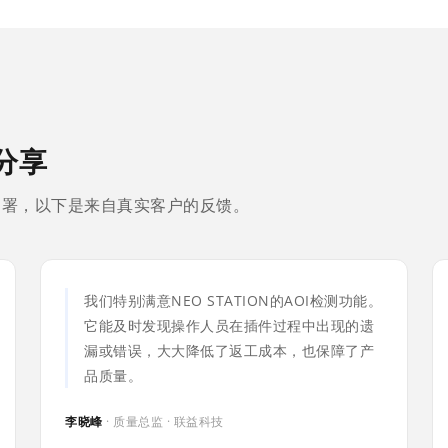
分享
成功部署，以下是来自真实客户的反馈。
我们特别满意NEO STATION的AOI检测功能。
它能及时发现操作人员在插件过程中出现的遗
漏或错误，大大降低了返工成本，也保障了产
品质量。
李晓峰
· 质量总监 · 联益科技