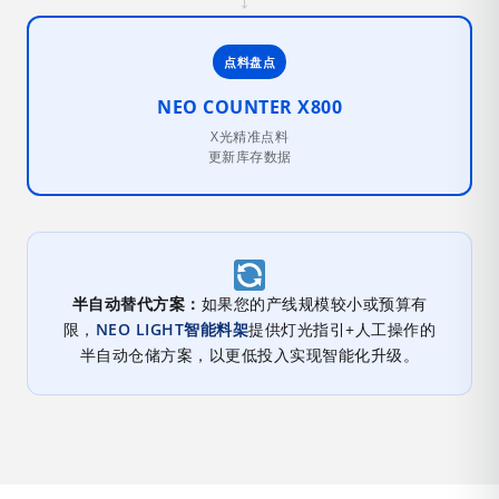
→
点料盘点
NEO COUNTER X800
X光精准点料
更新库存数据
半自动替代方案：
如果您的产线规模较小或预算有
限，
NEO LIGHT智能料架
提供灯光指引+人工操作的
半自动仓储方案，以更低投入实现智能化升级。