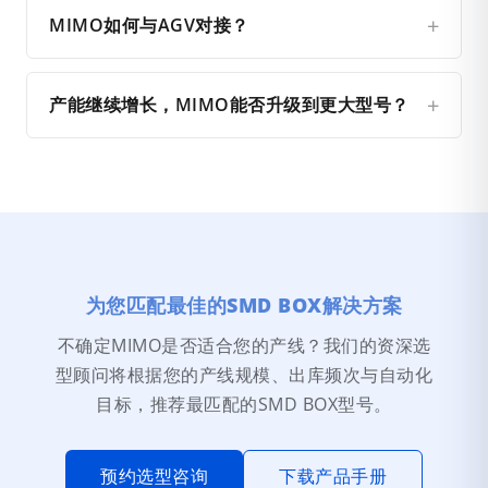
MIMO如何与AGV对接？
产能继续增长，MIMO能否升级到更大型号？
为您匹配最佳的SMD BOX解决方案
不确定MIMO是否适合您的产线？我们的资深选
型顾问将根据您的产线规模、出库频次与自动化
目标，推荐最匹配的SMD BOX型号。
预约选型咨询
下载产品手册