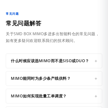
常见问题
常见问题解答
关于SMD BOX MIMO多进多出智能料仓的常见问题，
如有更多疑问欢迎联系我们的技术顾问。
什么时候应该选MIMO而不是SISO或DUO？
MIMO能同时为多少条产线供料？
MIMO如何实现批量工单调度？