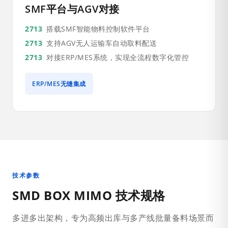
SMF平台与AGV对接
搭载SMF智能物料控制软件平台
支持AGV无人运输车自动取料配送
对接ERP/MES系统，实现全流程数字化管控
ERP/MES无缝集成
技术参数
SMD BOX MIMO 技术规格
多进多出架构，专为高频出库与多产线批量备料场景而