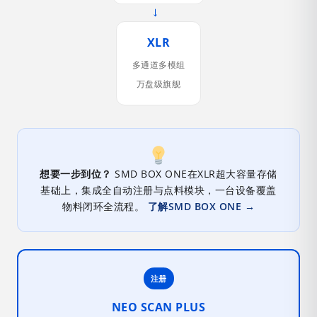
→
XLR
多通道多模组
万盘级旗舰
想要一步到位？
SMD BOX ONE在XLR超大容量存储
基础上，集成全自动注册与点料模块，一台设备覆盖
物料闭环全流程。
了解SMD BOX ONE →
注册
NEO SCAN PLUS