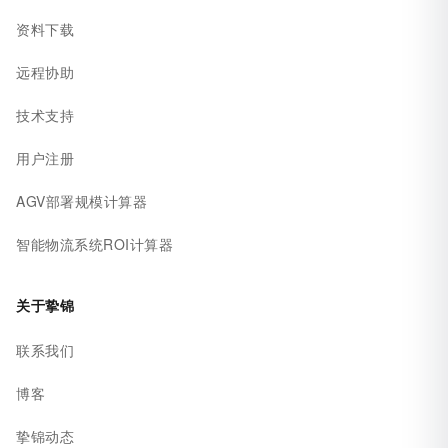
资料下载
远程协助
技术支持
用户注册
AGV部署规模计算器
智能物流系统ROI计算器
关于挚锦
联系我们
博客
挚锦动态