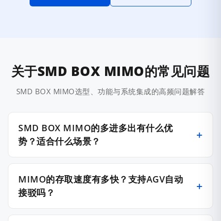
关于SMD BOX MIMO的常见问题
SMD BOX MIMO选型、功能与系统集成的高频问题解答
SMD BOX MIMO的多进多出有什么优
势？适合什么场景？
MIMO的存取速度有多快？支持AGV自动
接驳吗？