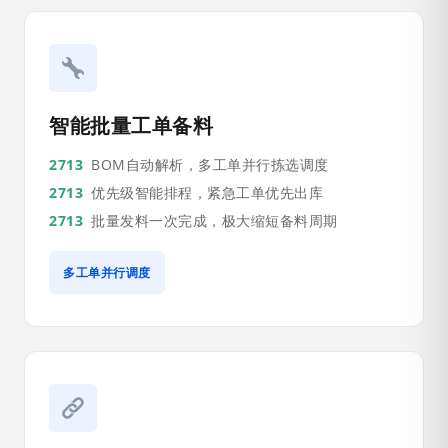
智能批量工单备料
BOM自动解析，多工单并行拣选调度
优先级智能排程，紧急工单优先出库
批量发料一次完成，极大缩短备料周期
多工单并行调度