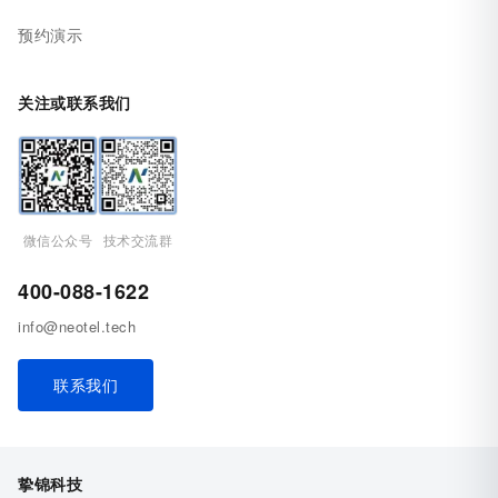
预约演示
关注或联系我们
微信公众号
技术交流群
400-088-1622
info@neotel.tech
联系我们
挚锦科技