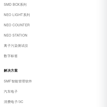
SMD BOX系列
NEO LIGHT系列
NEO COUNTER
NEO STATION
离子污染测试仪
数字标签
解决方案
SMF智能管理软件
汽车电子
消费电子/3C