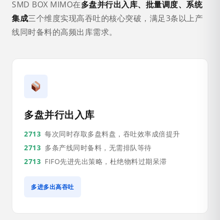
SMD BOX MIMO在
多盘并行出入库、批量调度、系统
集成
三个维度实现高吞吐的核心突破，满足3条以上产
线同时备料的高频出库需求。
多盘并行出入库
每次同时存取多盘料盘，吞吐效率成倍提升
多条产线同时备料，无需排队等待
FIFO先进先出策略，杜绝物料过期呆滞
多进多出高吞吐