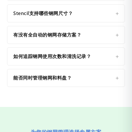
Stencil支持哪些钢网尺寸？
有没有全自动的钢网存储方案？
如何追踪钢网使用次数和清洗记录？
能否同时管理钢网和料盘？