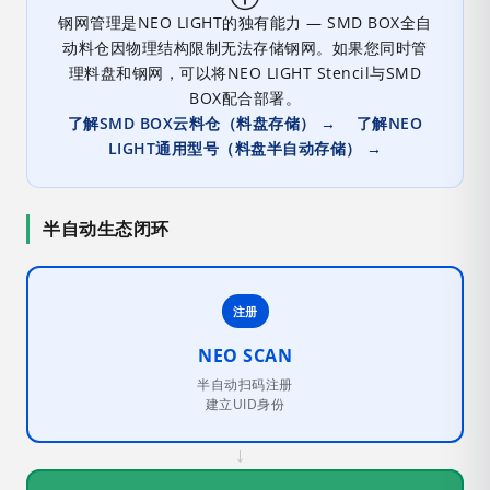
钢网管理是NEO LIGHT的独有能力 — SMD BOX全自
动料仓因物理结构限制无法存储钢网。如果您同时管
理料盘和钢网，可以将NEO LIGHT Stencil与SMD
BOX配合部署。
了解SMD BOX云料仓（料盘存储） →
了解NEO
LIGHT通用型号（料盘半自动存储） →
半自动生态闭环
注册
NEO SCAN
半自动扫码注册
建立UID身份
→