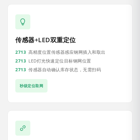
传感器+LED双重定位
高精度位置传感器感应钢网插入和取出
LED灯光快速定位目标钢网位置
传感器自动确认库存状态，无需扫码
秒级定位取网