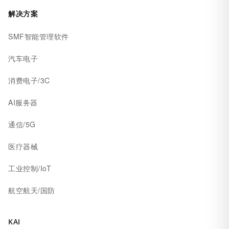
解决方案
SMF智能管理软件
汽车电子
消费电子/3C
AI服务器
通信/5G
医疗器械
工业控制/IoT
航空航天/国防
KAI