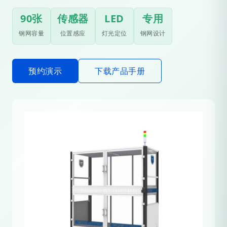
90张
传感器
LED
专用
钢网容量
位置感应
灯光定位
钢网设计
预约演示
下载产品手册