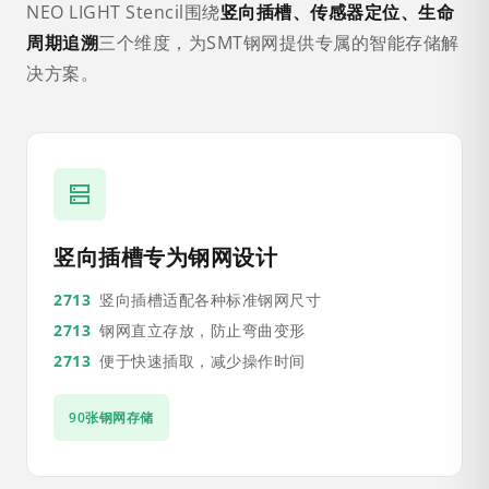
NEO LIGHT Stencil围绕
竖向插槽、传感器定位、生命
周期追溯
三个维度，为SMT钢网提供专属的智能存储解
决方案。
竖向插槽专为钢网设计
竖向插槽适配各种标准钢网尺寸
钢网直立存放，防止弯曲变形
便于快速插取，减少操作时间
90张钢网存储