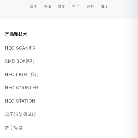
→
→
→
→
→
生产
注册
存储
出库
点料
退库
产品和技术
NEO SCAN系列
SMD BOX系列
NEO LIGHT系列
NEO COUNTER
NEO STATION
离子污染测试仪
数字标签