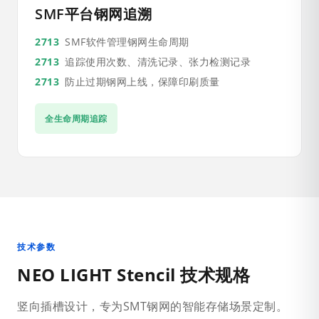
SMF平台钢网追溯
SMF软件管理钢网生命周期
追踪使用次数、清洗记录、张力检测记录
防止过期钢网上线，保障印刷质量
全生命周期追踪
技术参数
NEO LIGHT Stencil 技术规格
竖向插槽设计，专为SMT钢网的智能存储场景定制。