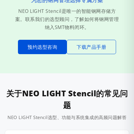
为您的钢网管理选择专属方案
NEO LIGHT Stencil是唯一的智能钢网存储方
案。联系我们的选型顾问，了解如何将钢网管理
纳入SMT物料闭环。
预约选型咨询
下载产品手册
关于NEO LIGHT Stencil的常见问
题
NEO LIGHT Stencil选型、功能与系统集成的高频问题解答