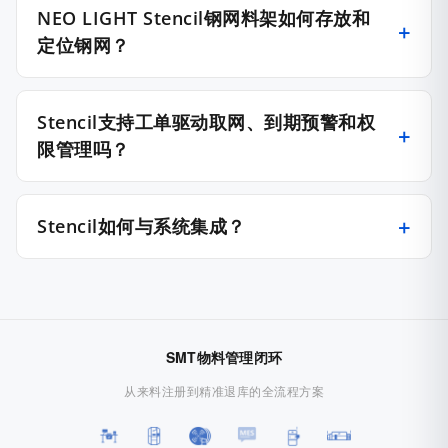
NEO LIGHT Stencil钢网料架如何存放和
定位钢网？
Stencil支持工单驱动取网、到期预警和权
限管理吗？
Stencil如何与系统集成？
SMT物料管理闭环
从来料注册到精准退库的全流程方案