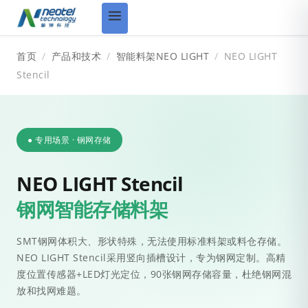
首页
/
产品和技术
/
智能料架NEO LIGHT
/
NEO LIGHT
Stencil
● 专用场景 · 钢网存储
NEO LIGHT Stencil
钢网智能存储料架
SMT钢网体积大、形状特殊，无法使用标准料架或料仓存储。
NEO LIGHT Stencil采用竖向插槽设计，专为钢网定制。高精
度位置传感器+LED灯光定位，90张钢网存储容量，杜绝钢网混
放和找网难题。