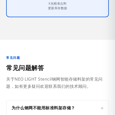
X光精准点料
更新库存数据
常见问题
常见问题解答
关于NEO LIGHT Stencil钢网智能存储料架的常见问
题，如有更多疑问欢迎联系我们的技术顾问。
为什么钢网不能用标准料架存储？