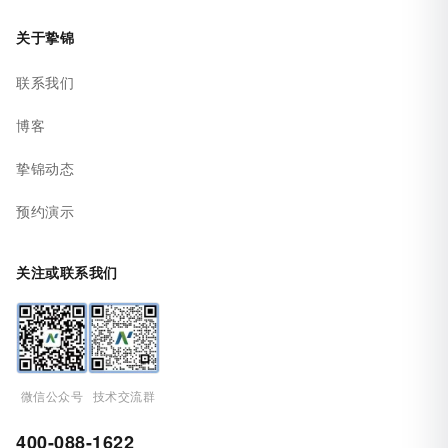
关于挚锦
联系我们
博客
挚锦动态
预约演示
关注或联系我们
微信公众号
技术交流群
400-088-1622