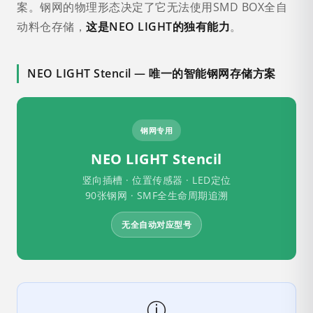
案。钢网的物理形态决定了它无法使用SMD BOX全自
动料仓存储，
这是NEO LIGHT的独有能力
。
NEO LIGHT Stencil — 唯一的智能钢网存储方案
钢网专用
NEO LIGHT Stencil
竖向插槽 · 位置传感器 · LED定位
90张钢网 · SMF全生命周期追溯
无全自动对应型号
ⓘ