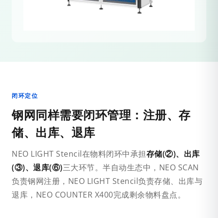
闭环定位
钢网同样需要闭环管理：注册、存
储、出库、退库
NEO LIGHT Stencil在物料闭环中承担
存储(②)、出库
(③)、退库(⑥)
三大环节。半自动生态中，NEO SCAN
负责钢网注册，NEO LIGHT Stencil负责存储、出库与
退库，NEO COUNTER X400完成剩余物料盘点。