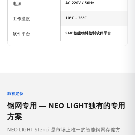
AC 220V / 50Hz
电源
10°C – 35°C
工作温度
SMF智能物料控制软件平台
软件平台
独有定位
钢网专用 — NEO LIGHT独有的专用
方案
NEO LIGHT Stencil是市场上唯一的智能钢网存储方