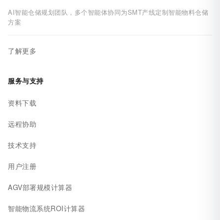
AI智能仓储规划团队，多个智能体协同为SMT产线定制智能物料仓储
方案
了解更多
服务与支持
资料下载
远程协助
技术支持
用户注册
AGV部署规模计算器
智能物流系统ROI计算器