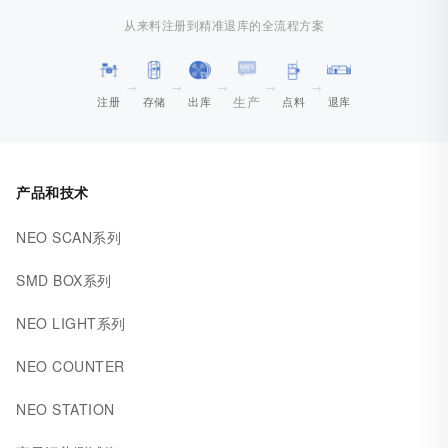
从来料注册到精准退库的全流程方案
→
→
→
→
→
生产
注册
存储
出库
点料
退库
产品和技术
NEO SCAN系列
SMD BOX系列
NEO LIGHT系列
NEO COUNTER
NEO STATION