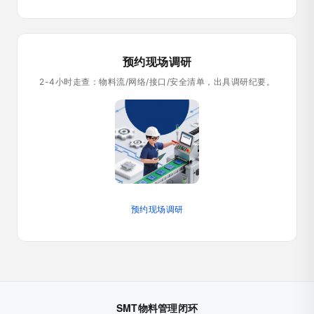
预约现场调研
2-4小时走查：物料流/网络/接口/安全清单，出具调研纪要。
预约现场调研
SMT物料管理闭环