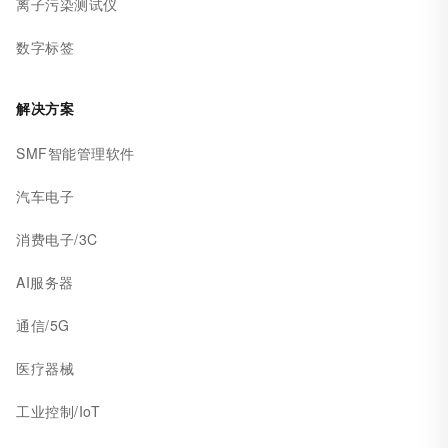
离子污染测试仪
数字标签
解决方案
SMF智能管理软件
汽车电子
消费电子/3C
AI服务器
通信/5G
医疗器械
工业控制/IoT