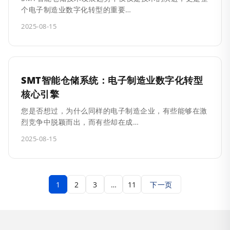
个电子制造业数字化转型的重要…
2025-08-15
SMT智能仓储系统：电子制造业数字化转型
核心引擎
您是否想过，为什么同样的电子制造企业，有些能够在激
烈竞争中脱颖而出，而有些却在成…
2025-08-15
1
2
3
…
11
下一页