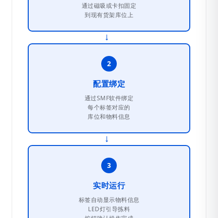
通过磁吸或卡扣固定
到现有货架库位上
→
2
配置绑定
通过SMF软件绑定
每个标签对应的
库位和物料信息
→
3
实时运行
标签自动显示物料信息
LED灯引导拣料