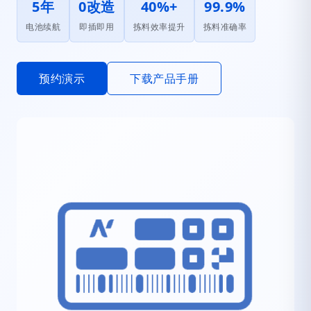
5年
0改造
40%+
99.9%
电池续航
即插即用
拣料效率提升
拣料准确率
预约演示
下载产品手册