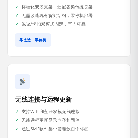
标准化安装支架，适配各类传统货架
无需改造现有货架结构，零停机部署
磁吸/卡扣双模式固定，牢固可靠
零改造，零停机
无线连接与远程更新
支持WiFi和蓝牙双模无线连接
无线远程更新显示内容和固件
通过SMF软件集中管理数百个标签