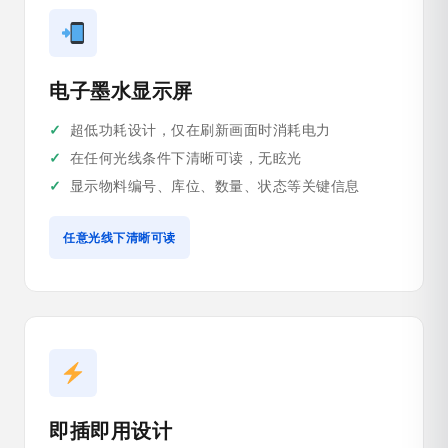
电子墨水显示屏
超低功耗设计，仅在刷新画面时消耗电力
在任何光线条件下清晰可读，无眩光
显示物料编号、库位、数量、状态等关键信息
任意光线下清晰可读
即插即用设计