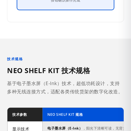
按钮确认操作完成
技术规格
NEO SHELF KIT 技术规格
基于电子墨水屏（E-Ink）技术，超低功耗设计，支持
多种无线连接方式，适配各类传统货架的数字化改造。
技术参数
NEO SHELF KIT 规格
电子墨水屏（E-Ink）
，阳光下清晰可读，无背光功
显示技术