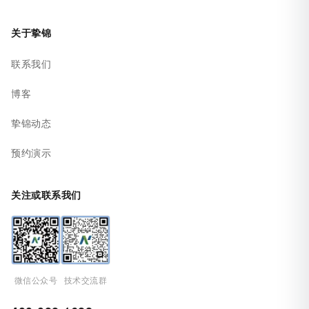
关于挚锦
联系我们
博客
挚锦动态
预约演示
关注或联系我们
微信公众号
技术交流群