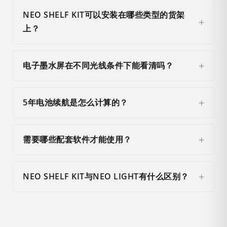
NEO SHELF KIT可以安装在哪些类型的货架
上？
电子墨水屏在不同光线条件下能看清吗？
5年电池续航是怎么计算的？
需要哪些配套软件才能使用？
NEO SHELF KIT与NEO LIGHT有什么区别？