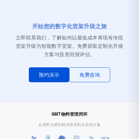
开始您的数字化货架升级之旅
立即联系我们，了解如何以最低成本将现有传统
货架升级为智能数字货架。免费获取定制化升级
方案与投资回报评估。
预约演示
免费咨询
SMT物料管理闭环
从来料注册到精准退库的全流程方案