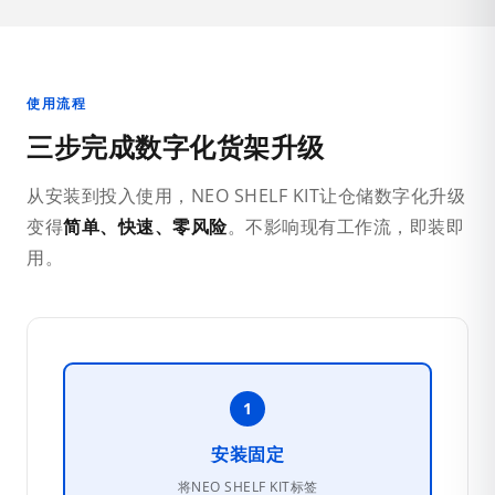
使用流程
三步完成数字化货架升级
从安装到投入使用，NEO SHELF KIT让仓储数字化升级
变得
简单、快速、零风险
。不影响现有工作流，即装即
用。
1
安装固定
将NEO SHELF KIT标签