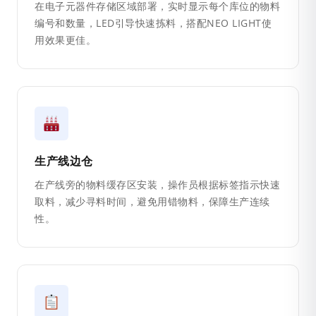
在电子元器件存储区域部署，实时显示每个库位的物料
编号和数量，LED引导快速拣料，搭配NEO LIGHT使
用效果更佳。
生产线边仓
在产线旁的物料缓存区安装，操作员根据标签指示快速
取料，减少寻料时间，避免用错物料，保障生产连续
性。